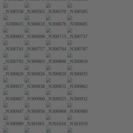
_N300558
_N300565
_N300570
_N300585
_N300615
_N300633
_N300676
_N300685
_N300693
_N300696
_N300715
_N300737
_N300741
_N300757
_N300764
_N300787
_N300792
_N300803
_N300806
_N300819
_N300820
_N300826
_N300829
_N300835
_N300837
_N300838
_N300851
_N300862
_N300867
_N300900
_N300925
_N300932
_N300947
_N300956
_N300968
_N300980
_N300989
_N301001
_N301010
_N301019